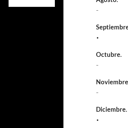
–
Septiembre
Octubre.
–
Noviembre
–
Diciembre.