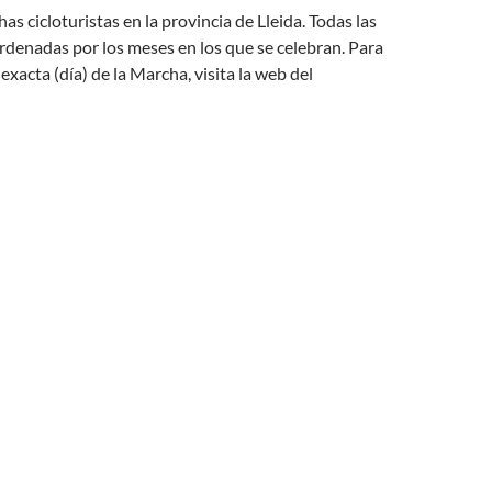
as cicloturistas en la provincia de Lleida. Todas las
denadas por los meses en los que se celebran. Para
exacta (día) de la Marcha, visita la web del