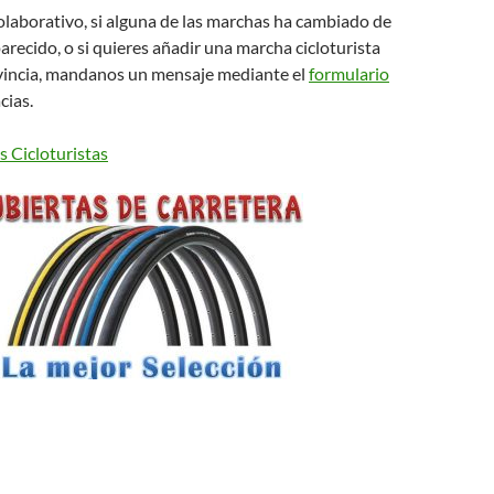
colaborativo, si alguna de las marchas ha cambiado de
arecido, o si quieres añadir una marcha cicloturista
vincia, mandanos un mensaje mediante el
formulario
cias.
 Cicloturistas