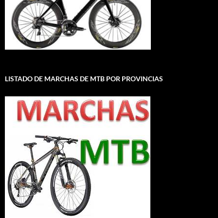
LISTADO DE MARCHAS DE MTB POR PROVINCIAS