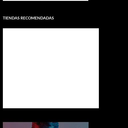
TIENDAS RECOMENDADAS