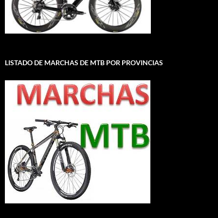
LISTADO DE MARCHAS DE MTB POR PROVINCIAS