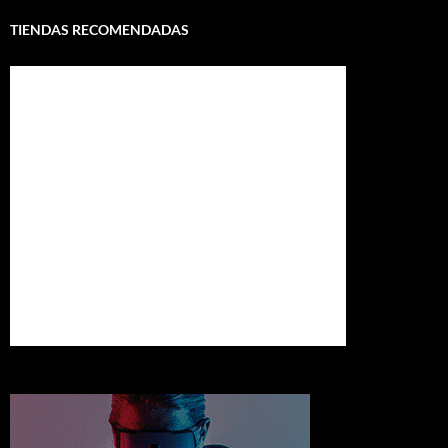
TIENDAS RECOMENDADAS