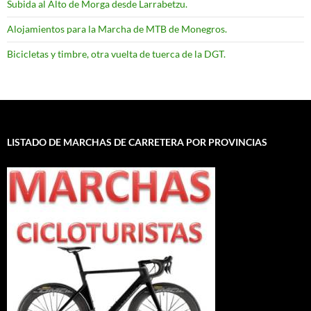
Subida al Alto de Morga desde Larrabetzu.
Alojamientos para la Marcha de MTB de Monegros.
Bicicletas y timbre, otra vuelta de tuerca de la DGT.
LISTADO DE MARCHAS DE CARRETERA POR PROVINCIAS