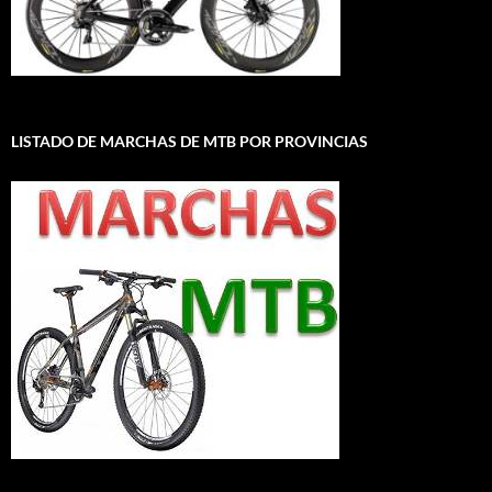
LISTADO DE MARCHAS DE MTB POR PROVINCIAS