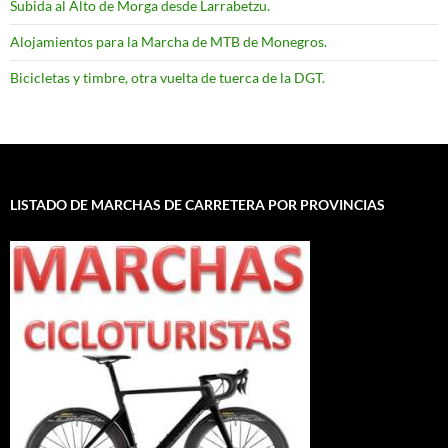
Subida al Alto de Morga desde Larrabetzu.
Alojamientos para la Marcha de MTB de Monegros.
Bicicletas y timbre, otra vuelta de tuerca de la DGT.
LISTADO DE MARCHAS DE CARRETERA POR PROVINCIAS