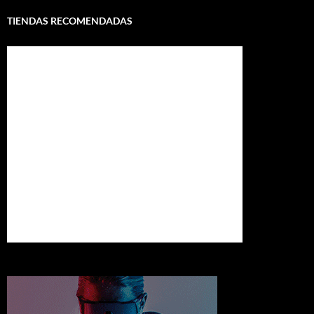
TIENDAS RECOMENDADAS