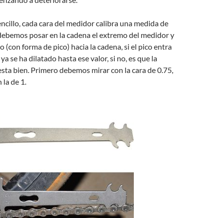
ncillo, cada cara del medidor calibra una medida de
 debemos posar en la cadena el extremo del medidor y
ro (con forma de pico) hacia la cadena, si el pico entra
ya se ha dilatado hasta ese valor, si no, es que la
sta bien. Primero debemos mirar con la cara de 0.75,
 la de 1.